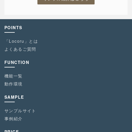
POINTS
「Locoru」とは
よくあるご質問
FUNCTION
機能一覧
動作環境
SAMPLE
サンプルサイト
事例紹介
PRICE