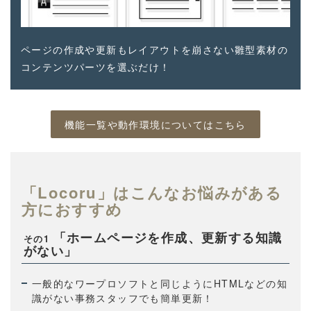
ページの作成や更新もレイアウトを崩さない雛型素材の
コンテンツパーツを選ぶだけ！
機能一覧や動作環境についてはこちら
「Locoru」はこんなお悩みがある
方におすすめ
「ホームページを作成、更新する知識
その1
がない」
一般的なワープロソフトと同じようにHTMLなどの知
識がない事務スタッフでも簡単更新！