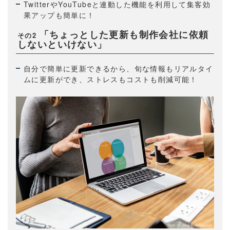
TwitterやYouTubeと連動した機能を利用して集客効
果アップも簡単に！
「ちょっとした更新も制作会社に依頼
その2
しないといけない」
自分で簡単に更新できるから、旬な情報もリアルタイ
ムに更新ができ、ストレスもコストも削減可能！