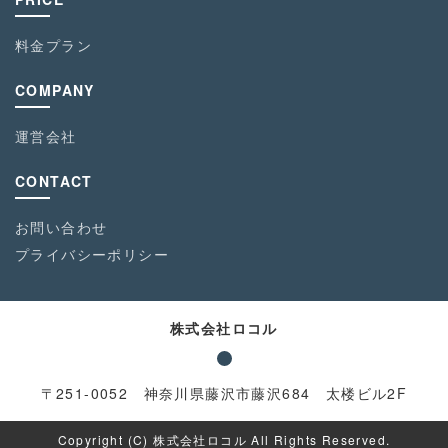
料金プラン
COMPANY
運営会社
CONTACT
お問い合わせ
プライバシーポリシー
株式会社ロコル
〒251-0052 神奈川県藤沢市藤沢684 太楼ビル2F
Copyright (C) 株式会社ロコル All Rights Reserved.