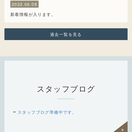
2022.06.08
新着情報が入ります。
過去一覧を見る
スタッフブログ
スタッフブログ準備中です。