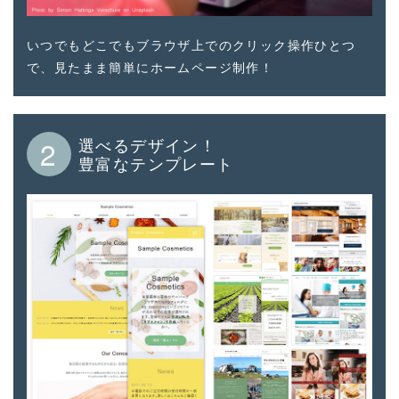
いつでもどこでもブラウザ上でのクリック操作ひとつ
で、見たまま簡単にホームページ制作！
選べるデザイン！
2
豊富なテンプレート