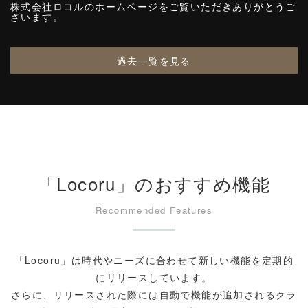
株式会社ロコルのホームページをご覧いただきありがとうご
ざいます。
過去一覧を見る
「Locoru」のおすすめ機能
Recommended Features
「Locoru」は時代やニーズに合わせて新しい機能を定期的
にリリースしています。
さらに、リリースされた際には自動で機能が追加されるクラ