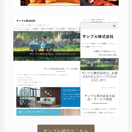
サンプル紹介はこちら