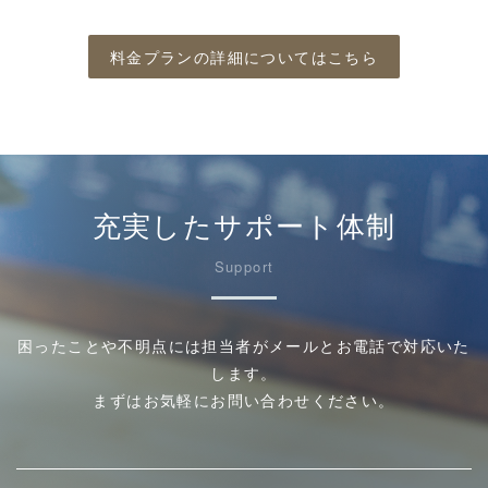
料金プランの詳細についてはこちら
充実したサポート体制
Support
困ったことや不明点には担当者がメールとお電話で対応いた
します。
まずはお気軽にお問い合わせください。