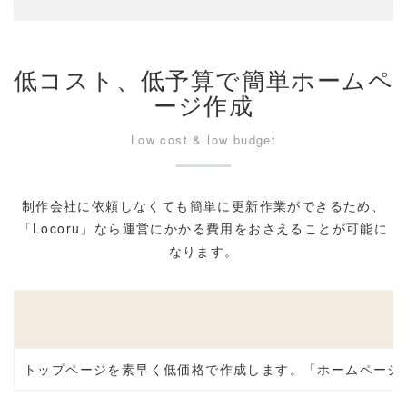
低コスト、低予算で簡単ホームペ
ージ作成
Low cost & low budget
制作会社に依頼しなくても簡単に更新作業ができるため、
「Locoru」なら運営にかかる費用をおさえることが可能に
なります。
トップページを素早く低価格で作成します。「ホームページ