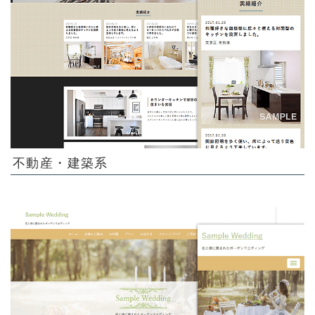
不動産・建築系