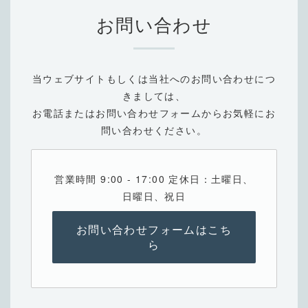
お問い合わせ
当ウェブサイトもしくは当社へのお問い合わせにつ
きましては、
お電話またはお問い合わせフォームからお気軽にお
問い合わせください。
営業時間 9:00 - 17:00 定休日：土曜日、
日曜日、祝日
お問い合わせフォームはこち
ら