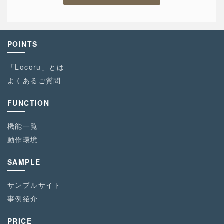
POINTS
「Locoru」とは
よくあるご質問
FUNCTION
機能一覧
動作環境
SAMPLE
サンプルサイト
事例紹介
PRICE