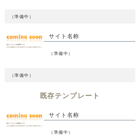
（準備中）
サイト名称
（準備中）
（準備中）
既存テンプレート
サイト名称
（準備中）