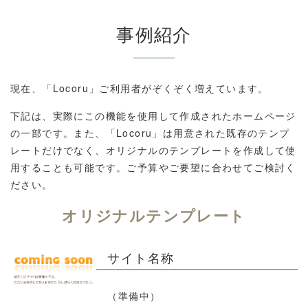
事例紹介
現在、「Locoru」ご利用者がぞくぞく増えています。
下記は、実際にこの機能を使用して作成されたホームページ
の一部です。また、「Locoru」は用意された既存のテンプ
レートだけでなく、オリジナルのテンプレートを作成して使
用することも可能です。ご予算やご要望に合わせてご検討く
ださい。
オリジナルテンプレート
サイト名称
（準備中）