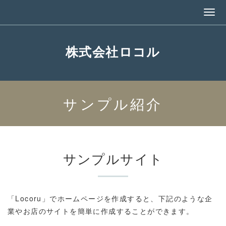
株式会社ロコル
サンプル紹介
サンプルサイト
「Locoru」でホームページを作成すると、下記のような企
業やお店のサイトを簡単に作成することができます。