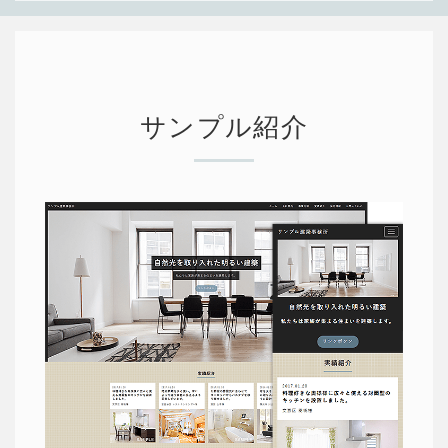
サンプル紹介