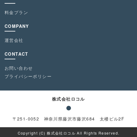
料金プラン
COMPANY
運営会社
CONTACT
お問い合わせ
プライバシーポリシー
株式会社ロコル
〒251-0052 神奈川県藤沢市藤沢684 太楼ビル2F
Copyright (C) 株式会社ロコル All Rights Reserved.