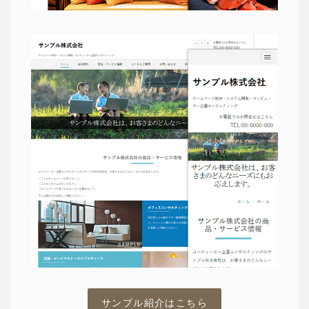
サンプル紹介はこちら