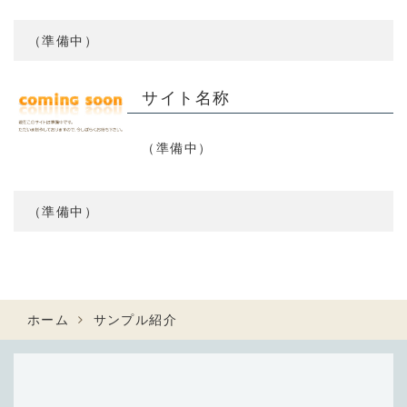
（準備中）
サイト名称
（準備中）
（準備中）
ホーム
サンプル紹介