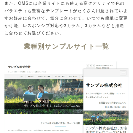
また、CMSには企業サイトにも使える高クオリティで色の
バラエティも豊富なテンプレートがたくさん用意されていま
すお好みに合わせて、気分に合わせて、いつでも簡単に変更
が可能。レスポンシブ対応や2カラム、3カラムなども用途
に合わせてお選びください。
業種別サンプルサイト一覧