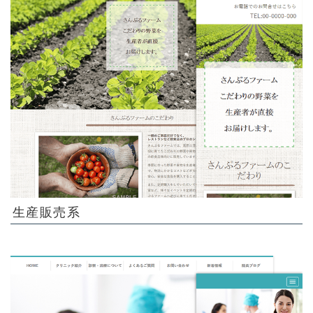
生産販売系